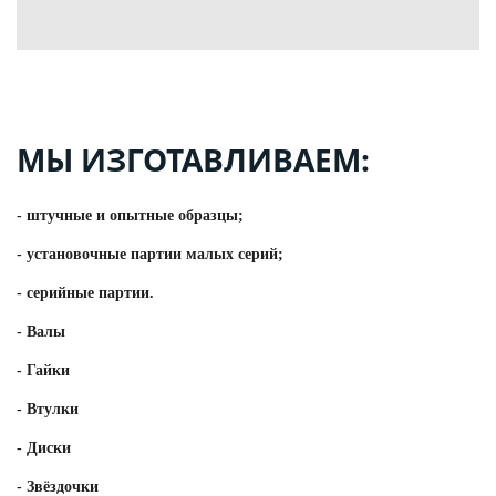
МЫ ИЗГОТАВЛИВАЕМ:
- штучные и опытные образцы;
- установочные партии малых серий;
- серийные партии.
- Валы
- Гайки
- Втулки
- Диски
- Звёздочки