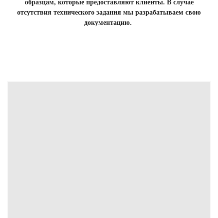
образцам, которые предоставляют клиенты. В случае
отсутствия технического задания мы разрабатываем свою
документацию.