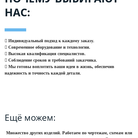
НАС:
 Индивидуальный подход к каждому заказу.
 Современное оборудование и технологии.
 Высокая квалификация специалистов.
 Соблюдение сроков и требований заказчика.
 Мы готовы воплотить ваши идеи в жизнь, обеспечив
надежность и точность каждой детали.
Ещё можем:
Множество других изделий. Работаем по чертежам, схемам или