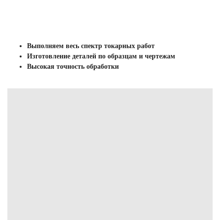
Выполняем весь спектр токарных работ
Изготовление деталей по образцам и чертежам
Высокая точность обработки