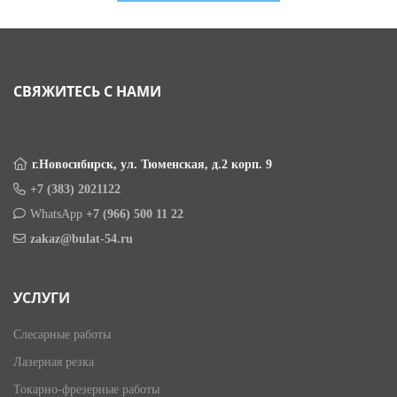
СВЯЖИТЕСЬ С НАМИ
г.Новосибирск, ул. Тюменская, д.2 корп. 9
+7 (383) 2021122
WhatsApp
+7 (966) 500 11 22
zakaz@bulat-54.ru
УСЛУГИ
Слесарные работы
Лазерная резка
Токарно-фрезерные работы