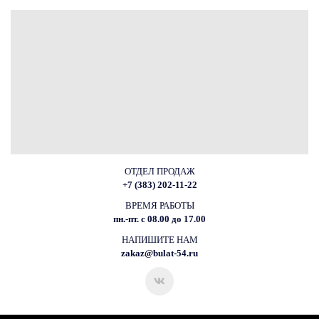
ОТДЕЛ ПРОДАЖ
+7 (383) 202-11-22
ВРЕМЯ РАБОТЫ
пн.-пт. с 08.00 до 17.00
НАПИШИТЕ НАМ
zakaz@bulat-54.ru