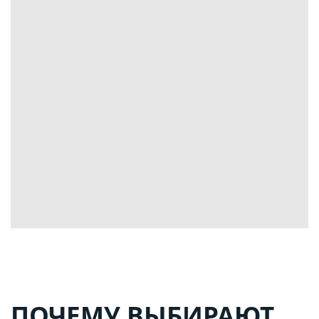
ПОЧЕМУ ВЫБИРАЮТ