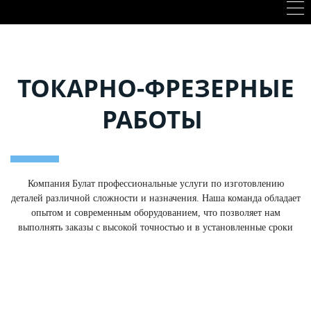
ТОКАРНО-ФРЕЗЕРНЫЕ
РАБОТЫ
Компания Булат профессиональные услуги по изготовлению
деталей различной сложности и назначения. Наша команда обладает
опытом и современным оборудованием, что позволяет нам
выполнять заказы с высокой точностью и в установленные сроки