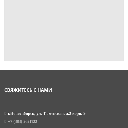
СВЯЖИТЕСЬ С НАМИ
г.Новосибирск, ул. Тюменская, д.2 корп. 9
+7 (383) 2021122