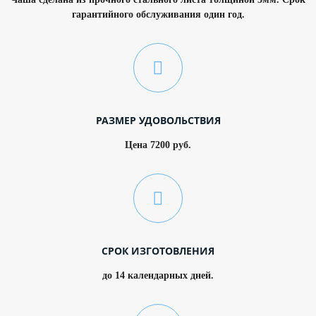
гарантийного обслуживания один год.
РАЗМЕР УДОВОЛЬСТВИЯ
Цена 7200 руб.
СРОК ИЗГОТОВЛЕНИЯ
до 14 календарных дней.