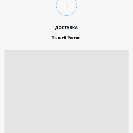
ДОСТАВКА
По всей России.