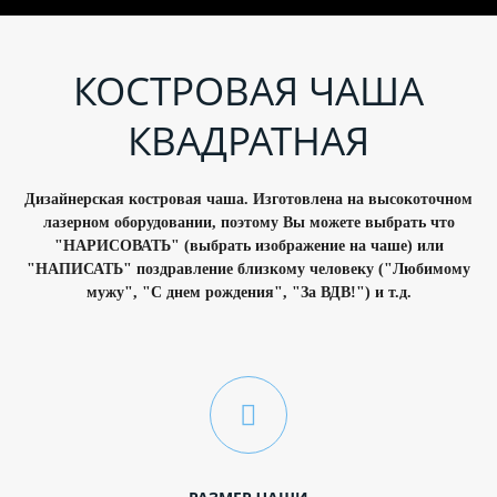
КОСТРОВАЯ ЧАША
КВАДРАТНАЯ
Дизайнерская костровая чаша. Изготовлена на высокоточном
лазерном оборудовании, поэтому Вы можете выбрать что
"НАРИСОВАТЬ" (выбрать изображение на чаше) или
"НАПИСАТЬ" поздравление близкому человеку ("Любимому
мужу", "С днем рождения", "За ВДВ!") и т.д.