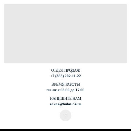
ОТДЕЛ ПРОДАЖ
+7 (383) 202-11-22
ВРЕМЯ РАБОТЫ
пн.-пт. с 08.00 до 17.00
НАПИШИТЕ НАМ
zakaz@bulat-54.ru