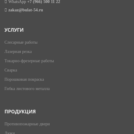
WhatsApp
+7 (966) 500 11 22
zakaz@bulat-54.ru
УСЛУГИ
Слесарные работы
Лазерная резка
Токарно-фрезерные работы
Сварка
Порошковая покраска
Гибка листового металла
ПРОДУКЦИЯ
Противопожарные двери
Люки