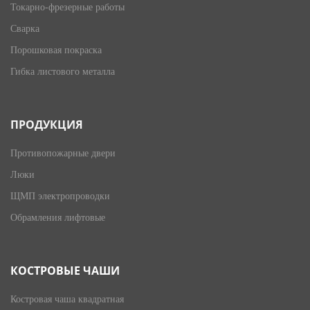
Токарно-фрезерные работы
Сварка
Порошковая покраска
Гибка листового металла
ПРОДУКЦИЯ
Противопожарные двери
Люки
ЩМП электропроводки
Обрамления лифтовые
КОСТРОВЫЕ ЧАШИ
Костровая чаша квадратная