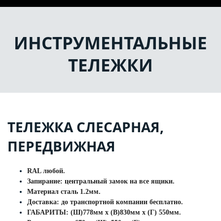
ИНСТРУМЕНТАЛЬНЫЕ
ТЕЛЕЖКИ
ТЕЛЕЖКА СЛЕСАРНАЯ,
ПЕРЕДВИЖНАЯ
RAL любой.
Запирание: центральный замок на все ящики.
Материал сталь 1.2мм.
Доставка: до транспортной компании бесплатно.
ГАБАРИТЫ: (Ш)778мм х (В)830мм х (Г) 550мм.