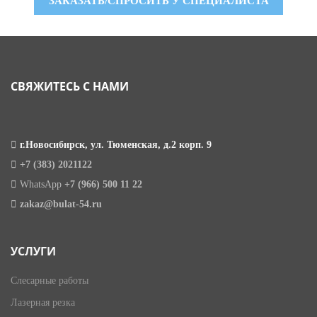
ЗАКАЗАТЬ/СПРОСИТЬ У СПЕЦИАЛИСТА
СВЯЖИТЕСЬ С НАМИ
г.Новосибирск, ул. Тюменская, д.2 корп. 9
+7 (383) 2021122
WhatsApp
+7 (966) 500 11 22
zakaz@bulat-54.ru
УСЛУГИ
Слесарные работы
Лазерная резка