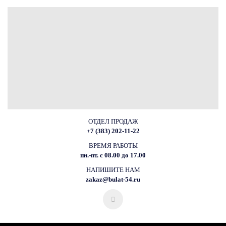
ОТДЕЛ ПРОДАЖ
+7 (383) 202-11-22
ВРЕМЯ РАБОТЫ
пн.-пт. с 08.00 до 17.00
НАПИШИТЕ НАМ
zakaz@bulat-54.ru