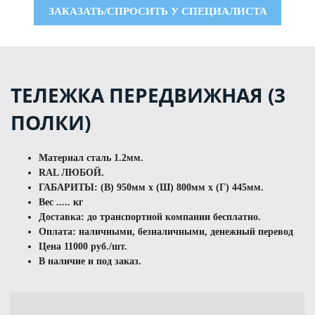
ЗАКАЗАТЬ/СПРОСИТЬ У СПЕЦИАЛИСТА
ТЕЛЕЖКА ПЕРЕДВИЖНАЯ (3
ПОЛКИ)
Материал сталь 1.2мм.
RAL ЛЮБОЙ.
ГАБАРИТЫ: (В) 950мм х (Ш) 800мм х (Г) 445мм.
Вес ..... кг
Доставка: до транспортной компании бесплатно.
Оплата: наличными, безналичными, денежный перевод
Цена 11000 руб./шт.
В наличие и под заказ.